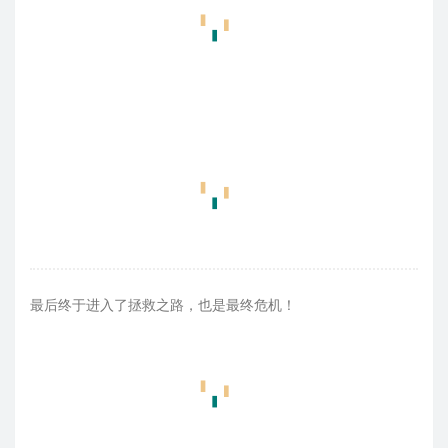
最后终于进入了拯救之路，也是最终危机！