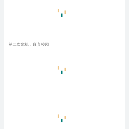
第二次危机，废弃校园