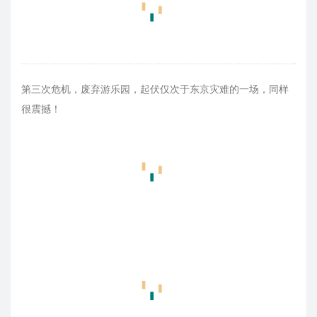
第三次危机，废弃游乐园，起伏仅次于东京灾难的一场，同样
很震撼！