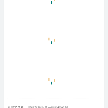
看完了危机，那就在最后放一些轻松的吧。