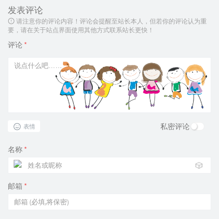
发表评论
请注意你的评论内容！评论会提醒至站长本人，但若你的评论认为重
要，请在关于站点界面使用其他方式联系站长更快！
评论
*
私密评论
表情
名称
*
🎲
邮箱
*