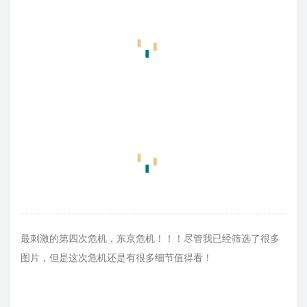
最刺激的第四次危机，东京危机！！！尽管我已经筛选了很多
图片，但是这次危机还是有很多细节值得看！